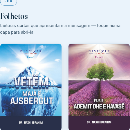
LER
Folhetos
Leituras curtas que apresentam a mensagem — toque numa
capa para abri-la.