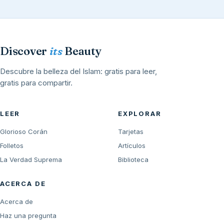
Discover
its
Beauty
Descubre la belleza del Islam: gratis para leer,
gratis para compartir.
LEER
EXPLORAR
Glorioso Corán
Tarjetas
Folletos
Artículos
La Verdad Suprema
Biblioteca
ACERCA DE
Acerca de
Haz una pregunta