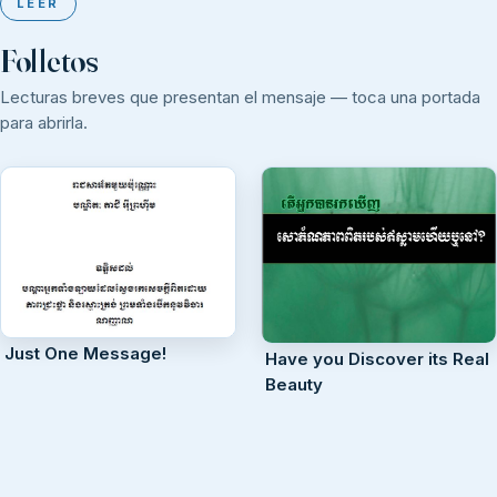
LEER
Folletos
Lecturas breves que presentan el mensaje — toca una portada
para abrirla.
Just One Message!
Have you Discover its Real
Beauty