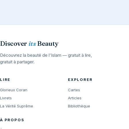
Discover
its
Beauty
Découvrez la beauté de l'Islam — gratuit à lire,
gratuit à partager.
LIRE
EXPLORER
Glorieux Coran
Cartes
Livrets
Articles
La Vérité Suprême
Bibliothèque
À PROPOS