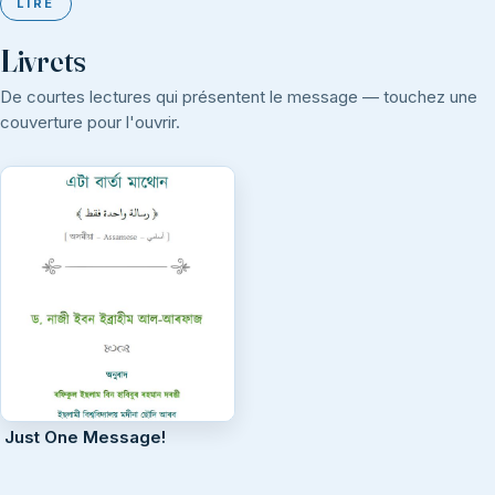
LIRE
Livrets
De courtes lectures qui présentent le message — touchez une
couverture pour l'ouvrir.
Just One Message!